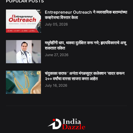
POPULAR POSTS
Entrepreneur Outreach ने व्यवसायिक बातम्यांच्या
कव्हरेजचा विस्तार केला
July 05, 2026
मधुमेहींनी धाप, थकवा दुर्लक्षित करू नये; हृदयविकाराचे असू
शकतात संकेत
June 27, 2026
चंदुकाका सराफ ‘ अनंता मंगळसूत्र कलेक्शन ’सादर करून
२०० वर्षांचा वारसा साजरा करत आहेत
July 16, 2026