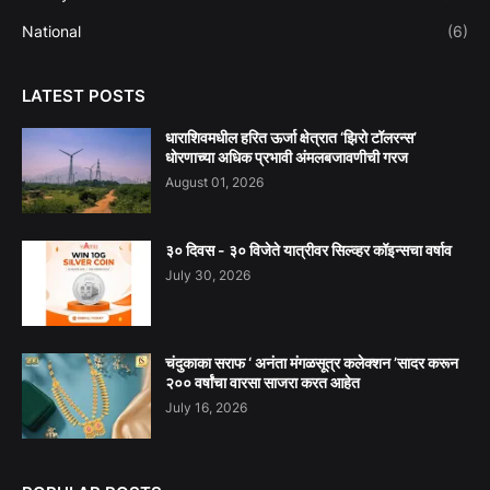
National
(6)
LATEST POSTS
धाराशिवमधील हरित ऊर्जा क्षेत्रात ‘झिरो टॉलरन्स’
धोरणाच्या अधिक प्रभावी अंमलबजावणीची गरज
August 01, 2026
३० दिवस - ३० विजेते यात्रीवर सिल्व्हर कॉइन्सचा वर्षाव
July 30, 2026
चंदुकाका सराफ ‘ अनंता मंगळसूत्र कलेक्शन ’सादर करून
२०० वर्षांचा वारसा साजरा करत आहेत
July 16, 2026